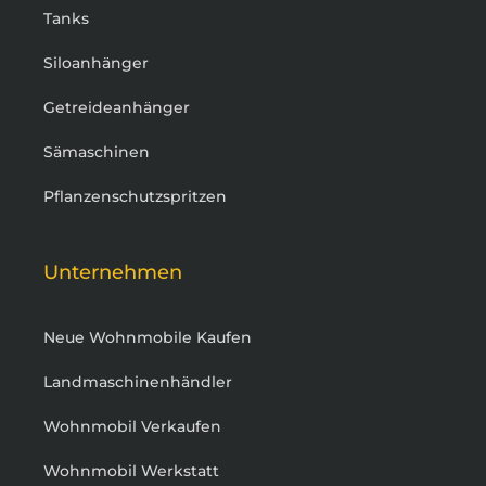
Tanks
Siloanhänger
Getreideanhänger
Sämaschinen
Pflanzenschutzspritzen
Unternehmen
Neue Wohnmobile Kaufen
Landmaschinenhändler
Wohnmobil Verkaufen
Wohnmobil Werkstatt