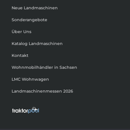
Neue Landmaschinen
Sonderangebote
Über Uns
Katalog Landmaschinen
Kontakt
Wohnmobilhändler in Sachsen
LMC Wohnwagen
Landmaschinenmessen 2026