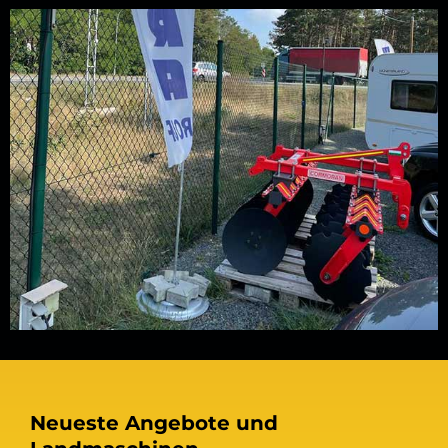
Neueste Angebote und