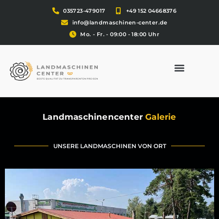
035723-479017
+49 152 04668376
info@landmaschinen-center.de
Mo. - Fr. - 09:00 - 18:00 Uhr
Landmaschinencenter
Galerie
UNSERE LANDMASCHINEN VON ORT