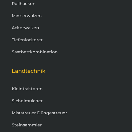
Rollhacken
Messerwalzen
Ackerwalzen
Tiefenlockerer
Saatbettkombination
Landtechnik
Kleintraktoren
Sichelmulcher
Miststreuer Düngestreuer
Steinsammler