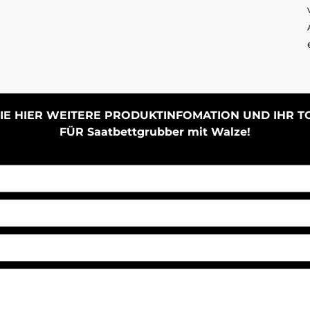
IE HIER WEITERE PRODUKTINFOMATION UND IHR 
FÜR Saatbettgrubber mit Walze!