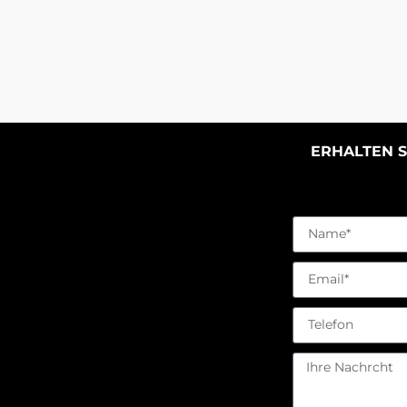
ERHALTEN S