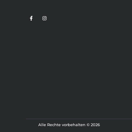
Alle Rechte vorbehalten © 2026