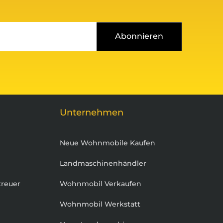
Abonnieren
Unternehmen
Neue Wohnmobile Kaufen
Landmaschinenhändler
treuer
Wohnmobil Verkaufen
Wohnmobil Werkstatt