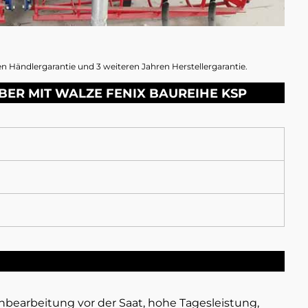
n Händlergarantie und 3 weiteren Jahren Herstellergarantie.
BER MIT WALZE FENIX BAUREIHE KSP
nbearbeitung vor der Saat, hohe Tagesleistung,