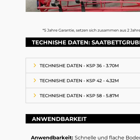
*5 Jahre Garantie, setzen sich zusammen aus 2 Jahre
TECHNISHE DATEN: SAATBETTGRUB
TECHNISHE DATEN - KSP 36 - 3.70M
TECHNISHE DATEN - KSP 42 - 4.32M
TECHNISHE DATEN - KSP 58 - 5.87M
ANWENDBARKEIT
Anwendbarkeit:
Schnelle und flache Bode