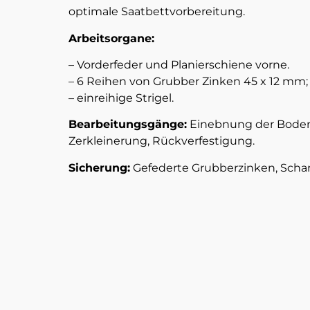
optimale Saatbettvorbereitung.
Arbeitsorgane:
– Vorderfeder und Planierschiene vorne.
– 6 Reihen von Grubber Zinken 45 x 12 mm; 
– einreihige Strigel.
Bearbeitungsgänge:
Einebnung der Bodeno
Zerkleinerung, Rückverfestigung.
Sicherung:
Gefederte Grubberzinken, Schar