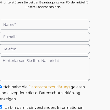
ir unterstützen Sie bei der Beantragung von Fördermittel für
unsere Landmaschinen.
*Ich habe die
Datenschutzerklärung
gelesen
und akzeptiere diese. Datenschutzerklärung
anzeigen
Ich bin damit einverstanden, Informationen