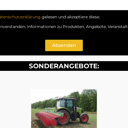
atenschutzerklärung
gelesen und akzeptiere diese.
einverstanden, Informationen zu Produkten, Angebote, Veransta
Absenden
SONDERANGEBOTE: