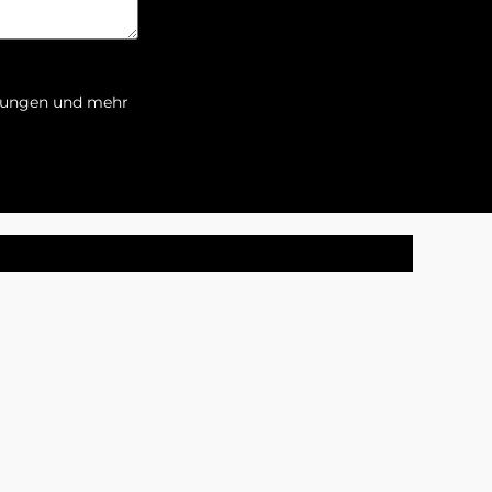
ltungen und mehr