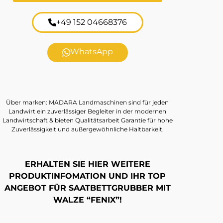
+49 152 04668376
WhatsApp
Über marken: MADARA Landmaschinen sind für jeden
Landwirt ein zuverlässiger Begleiter in der modernen
Landwirtschaft & bieten Qualitätsarbeit Garantie für hohe
Zuverlässigkeit und außergewöhnliche Haltbarkeit.
ERHALTEN SIE HIER WEITERE
PRODUKTINFOMATION UND IHR TOP
ANGEBOT FÜR SAATBETTGRUBBER MIT
WALZE “FENIX”!