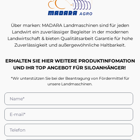
Über marken: MADARA Landmaschinen sind für jeden
Landwirt ein zuverlässiger Begleiter in der modernen
Landwirtschaft & bieten Qualitätsarbeit Garantie für hohe
Zuverlässigkeit und außergewöhnliche Haltbarkeit.
ERHALTEN SIE HIER WEITERE PRODUKTINFOMATION
UND IHR TOP ANGEBOT FÜR SILOANHÄNGER!
*Wir unterstützen Sie bei der Beantragung von Fördermittel für
unsere Landmaschinen.