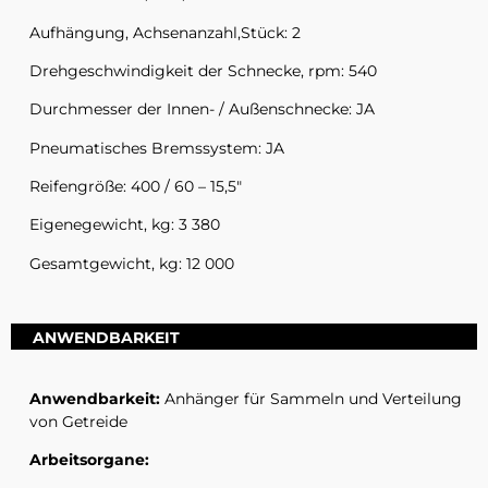
Aufhängung, Achsenanzahl,Stück: 2
Drehgeschwindigkeit der Schnecke, rpm: 540
Durchmesser der Innen- / Außenschnecke: JA
Pneumatisches Bremssystem: JA
Reifengröße: 400 / 60 – 15,5″
Eigenegewicht, kg: 3 380
Gesamtgewicht, kg: 12 000
ANWENDBARKEIT
Anwendbarkeit:
Anhänger für Sammeln und Verteilung
von Getreide
Arbeitsorgane: