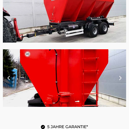
5 JAHRE GARANTIE*