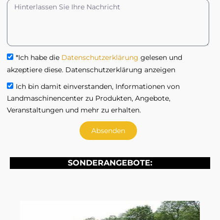
*Ich habe die
Datenschutzerklärung
gelesen und
akzeptiere diese. Datenschutzerklärung anzeigen
Ich bin damit einverstanden, Informationen von
Landmaschinencenter zu Produkten, Angebote,
Veranstaltungen und mehr zu erhalten.
Absenden
SONDERANGEBOTE: