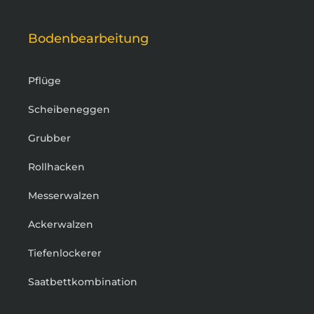
Bodenbearbeitung
Pflüge
Scheibeneggen
Grubber
Rollhacken
Messerwalzen
Ackerwalzen
Tiefenlockerer
Saatbettkombination