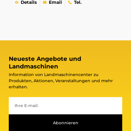
Details
Email
Tel.
Neueste Angebote und
Landmaschinen
Information von Landmaschinencenter zu
Produkten, Aktionen, Veranstaltungen und mehr
erhalten.
Abonnieren