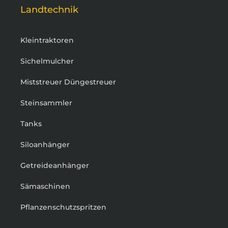
Landtechnik
Kleintraktoren
Sichelmulcher
Miststreuer Düngestreuer
Steinsammler
Tanks
Siloanhänger
Getreideanhänger
Sämaschinen
Pflanzenschutzspritzen