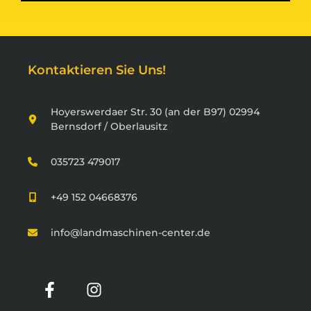
Kontaktieren Sie Uns!
Hoyerswerdaer Str. 30 (an der B97) 02994
Bernsdorf / Oberlausitz
035723 479017
+49 152 04668376
info@landmaschinen-center.de