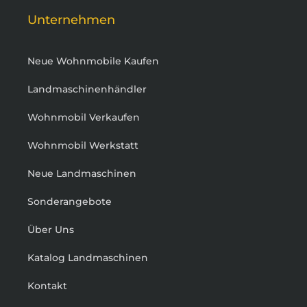
Unternehmen
Neue Wohnmobile Kaufen
Landmaschinenhändler
Wohnmobil Verkaufen
Wohnmobil Werkstatt
Neue Landmaschinen
Sonderangebote
Über Uns
Katalog Landmaschinen
Kontakt