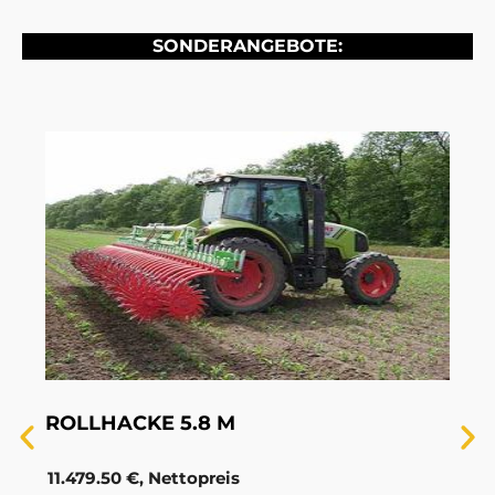
SONDERANGEBOTE:
ROLLHACKE 5.8 M
11.479.50 €, Nettopreis