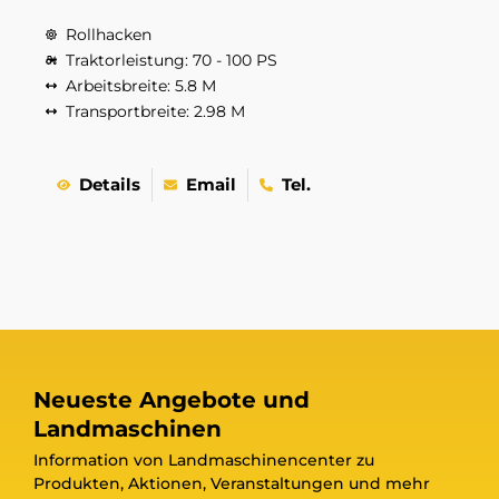
Rollhacken
Traktorleistung: 70 - 100 PS
Arbeitsbreite: 5.8 M
Transportbreite: 2.98 M
Details
Email
Tel.
Neueste Angebote und
Landmaschinen
Information von Landmaschinencenter zu
Produkten, Aktionen, Veranstaltungen und mehr