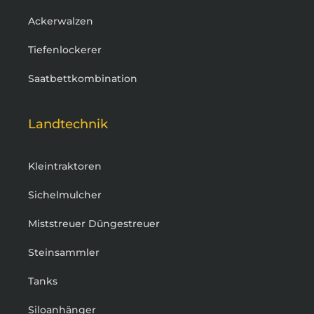
Ackerwalzen
Tiefenlockerer
Saatbettkombination
Landtechnik
Kleintraktoren
Sichelmulcher
Miststreuer Düngestreuer
Steinsammler
Tanks
Siloanhänger