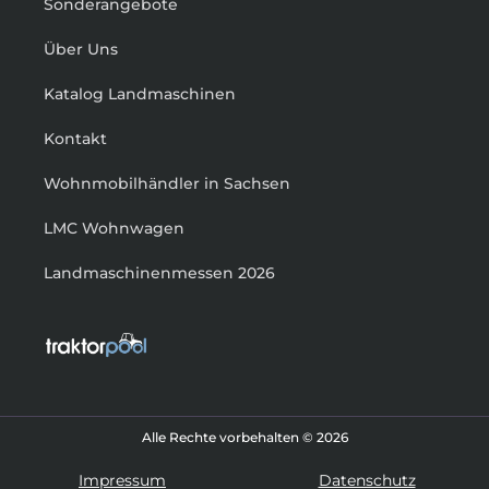
Sonderangebote
Über Uns
Katalog Landmaschinen
Kontakt
Wohnmobilhändler in Sachsen
LMC Wohnwagen
Landmaschinenmessen 2026
Alle Rechte vorbehalten © 2026
Impressum
Datenschutz