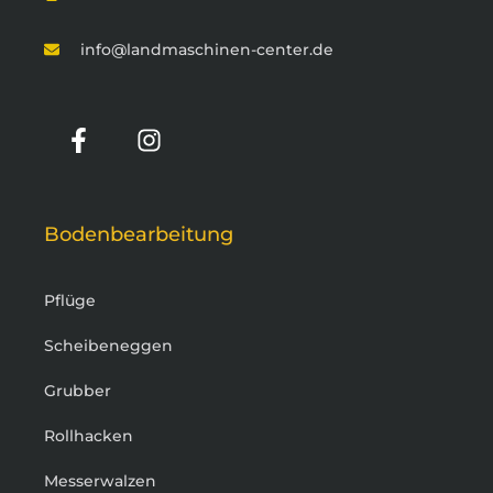
info@landmaschinen-center.de
Bodenbearbeitung
Pflüge
Scheibeneggen
Grubber
Rollhacken
Messerwalzen