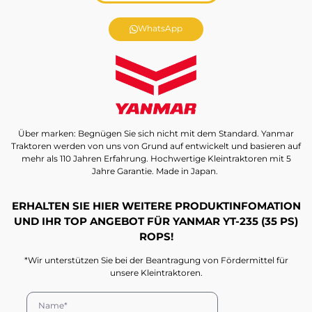
WhatsApp
Über marken: Begnügen Sie sich nicht mit dem Standard. Yanmar
Traktoren werden von uns von Grund auf entwickelt und basieren auf
mehr als 110 Jahren Erfahrung. Hochwertige Kleintraktoren mit 5
Jahre Garantie. Made in Japan.
ERHALTEN SIE HIER WEITERE PRODUKTINFOMATION
UND IHR TOP ANGEBOT FÜR YANMAR YT-235 (35 PS)
ROPS!
*Wir unterstützen Sie bei der Beantragung von Fördermittel für
unsere Kleintraktoren.