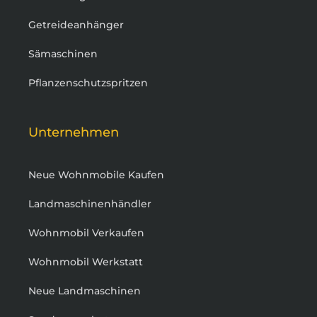
Getreideanhänger
Sämaschinen
Pflanzenschutzspritzen
Unternehmen
Neue Wohnmobile Kaufen
Landmaschinenhändler
Wohnmobil Verkaufen
Wohnmobil Werkstatt
Neue Landmaschinen