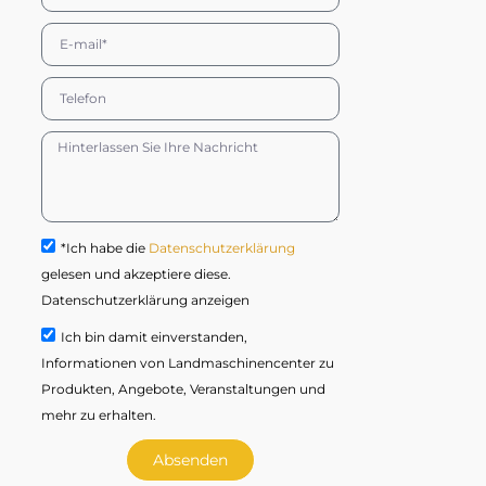
*Ich habe die
Datenschutzerklärung
gelesen und akzeptiere diese.
Datenschutzerklärung anzeigen
Ich bin damit einverstanden,
Informationen von Landmaschinencenter zu
Produkten, Angebote, Veranstaltungen und
mehr zu erhalten.
Absenden